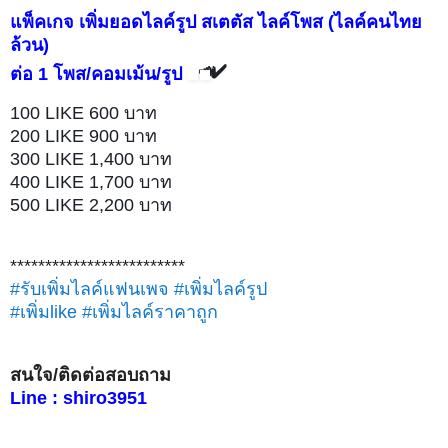
แพ็คเกจ เพิ่มยอดไลค์รูป สเตตัส ไลค์โพส (ไลค์คนไทย
ล้วน)
📣
✔️
ต่อ 1 โพส/คอมเม้น/รูป
100 LIKE 600 บาท
200 LIKE 900 บาท
300 LIKE 1,400 บาท
400 LIKE 1,700 บาท
500 LIKE 2,200 บาท
*************************
#รับเพิ่มไลค์แฟนเพจ
#เพิ่มไลค์รูป
#เพิ่มlike
#เพิ่มไลค์ราคาถูก
สนใจ/ติดต่อสอบถาม
Line : shiro3951