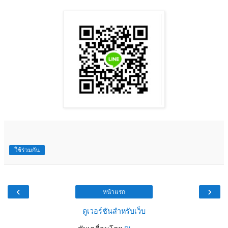
ใช้ร่วมกัน
‹
›
หน้าแรก
ดูเวอร์ชันสำหรับเว็บ