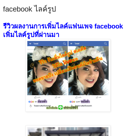
facebook ไลค์รูป
รีวิวผลงานการเพิ่มไลค์แฟนเพจ facebook
เพิ่มไลค์รูปที่ผ่านมา