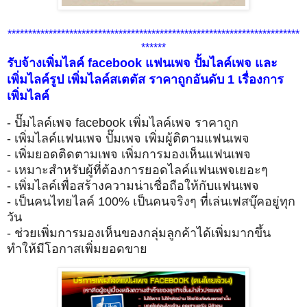
***********************************************************************
******
รับจ้างเพิ่มไลค์ facebook แฟนเพจ ปั้มไลค์เพจ และ
เพิ่มไลค์รูป เพิ่มไลค์สเตตัส ราคาถูกอันดับ 1 เรื่องการ
เพิ่มไลค์
- ปั๊มไลค์เพจ facebook เพิ่มไลค์เพจ ราคาถูก
- เพิ่มไลค์แฟนเพจ ปั๊มเพจ เพิ่มผู้ติตามแฟนเพจ
- เพิ่มยอดติดตามเพจ เพิ่มการมองเห็นแฟนเพจ
- เหมาะสำหรับผู้ที่ต้องการยอดไลค์แฟนเพจเยอะๆ
- เพิ่มไลค์เพื่อสร้างความน่าเชื่อถือให้กับแฟนเพจ
- เป็นคนไทยไลค์ 100% เป็นคนจริงๆ ที่เล่นเฟสบุ๊คอยู่ทุก
วัน
- ช่วยเพิ่มการมองเห็นของกลุ่มลูกค้าได้เพิ่มมากขึ้น
ทำให้มีโอกาสเพิ่มยอดขาย