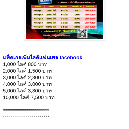
แพ็คเกจเพิ่มไลค์แฟนเพจ facebook
1,000 ไลค์ 800 บาท
2,000 ไลค์ 1,500 บาท
3,000 ไลค์ 2,300 บาท
4,000 ไลค์ 3,000 บาท
5,000 ไลค์ 3,800 บาท
10,000 ไลค์ 7,500 บาท
***********************
***********************