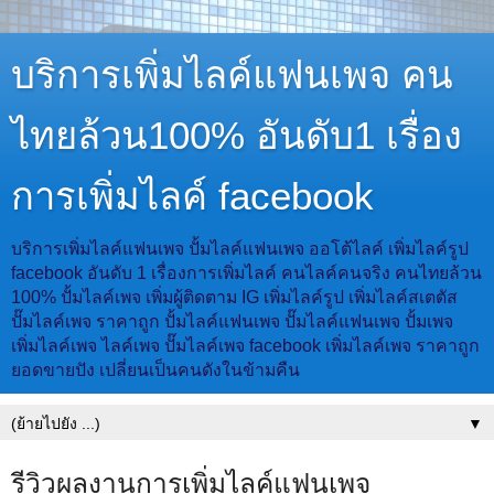
บริการเพิ่มไลค์แฟนเพจ คน
ไทยล้วน100% อันดับ1 เรื่อง
การเพิ่มไลค์ facebook
บริการเพิ่มไลค์แฟนเพจ ปั้มไลค์แฟนเพจ ออโต้ไลค์ เพิ่มไลค์รูป
facebook อันดับ 1 เรื่องการเพิ่มไลค์ คนไลค์คนจริง คนไทยล้วน
100% ปั้มไลค์เพจ เพิ่มผู้ติดตาม IG เพิ่มไลค์รูป เพิ่มไลค์สเตตัส
ปั๊มไลค์เพจ ราคาถูก ปั้มไลค์แฟนเพจ ปั๊มไลค์แฟนเพจ ปั้มเพจ
เพิ่มไลค์เพจ ไลค์เพจ ปั๊มไลค์เพจ facebook เพิ่มไลค์เพจ ราคาถูก
ยอดขายปัง เปลี่ยนเป็นคนดังในข้ามคืน
▼
รีวิวผลงานการเพิ่มไลค์แฟนเพจ