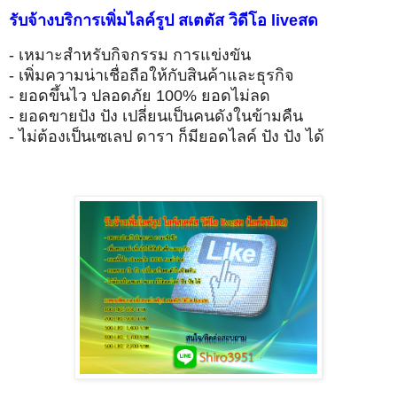
รับจ้างบริการเพิ่มไลค์รูป สเตตัส วิดีโอ liveสด
- เหมาะสำหรับกิจกรรม การแข่งขัน
- เพิ่มความน่าเชื่อถือให้กับสินค้าและธุรกิจ
- ยอดขึ้นไว ปลอดภัย 100% ยอดไม่ลด
- ยอดขายปัง ปัง เปลี่ยนเป็นคนดังในข้ามคืน
- ไม่ต้องเป็นเซเลป ดารา ก็มียอดไลค์ ปัง ปัง ได้