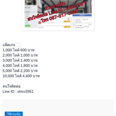
แพ็คเกจ
1,000 ไลค์ 600 บาท
2,000 ไลค์ 1,000 บาท
3,000 ไลค์ 1,400 บาท
4,000 ไลค์ 1,800 บาท
5,000 ไลค์ 2,200 บาท
10,000 ไลค์ 4,400 บาท
สนใจติดต่อ
Line ID : shiro3951
ใช้ร่วมกัน