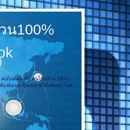
ล้วน100%
ook
ไลค์ คนไลค์คนจริง คนไทยล้วน 100%
ไลค์แฟนเพจ ปั้มเพจ เพิ่มไลค์เพจ ไลค์