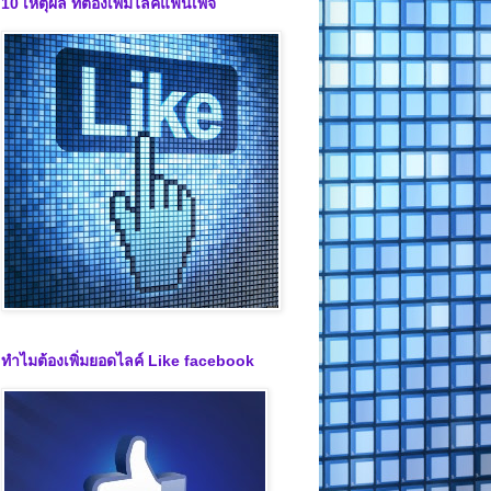
10 เหตุผล ที่ต้องเพิ่มไลค์แฟนเพจ
ทำไมต้องเพิ่มยอดไลค์ Like facebook