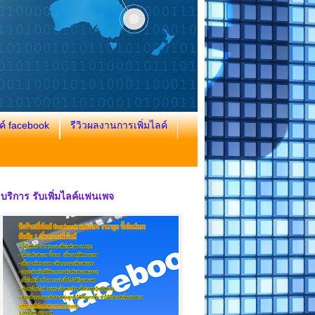
ค์ facebook
รีวิวผลงานการเพิ่มไลค์
บริการ รับเพิ่มไลค์แฟนเพจ