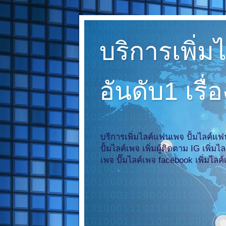
บริการเพิ
อันดับ1 เรื
บริการเพิ่มไลค์แฟนเพจ ปั้มไลค์แฟน
ปั้มไลค์เพจ เพิ่มผู้ติดตาม IG เพิ่ม
เพจ ปั๊มไลค์เพจ facebook เพิ่มไล