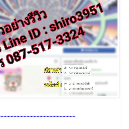
*****************************************************