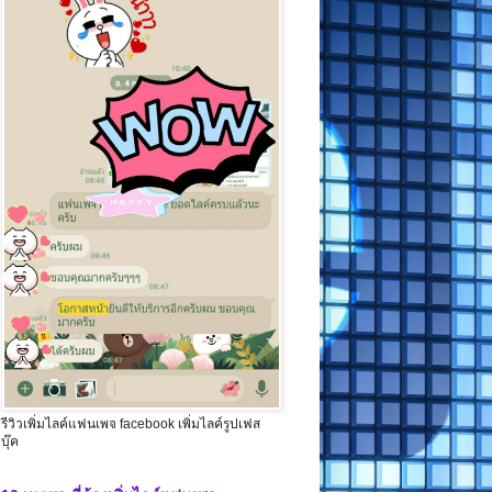
รีวิวเพิ่มไลค์แฟนเพจ facebook เพิ่มไลค์รูปเฟส
บุ๊ค