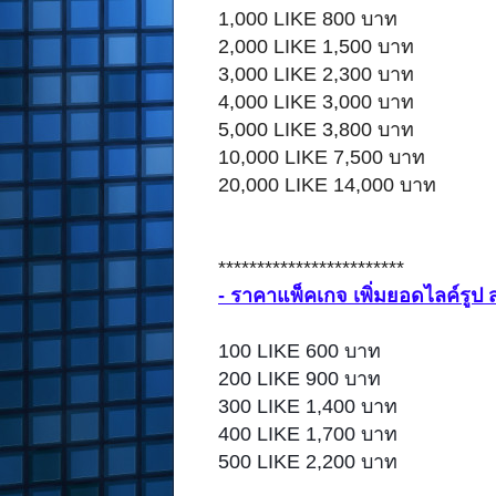
1,000 LIKE 800 บาท
2,000 LIKE 1,500 บาท
3,000 LIKE 2,300 บาท
4,000 LIKE 3,000 บาท
5,000 LIKE 3,800 บาท
10,000 LIKE 7,500 บาท
20,000 LIKE 14,000 บาท
************************
- ราคาแพ็คเกจ เพิ่มยอดไลค์รูป 
100 LIKE 600 บาท
200 LIKE 900 บาท
300 LIKE 1,400 บาท
400 LIKE 1,700 บาท
500 LIKE 2,200 บาท