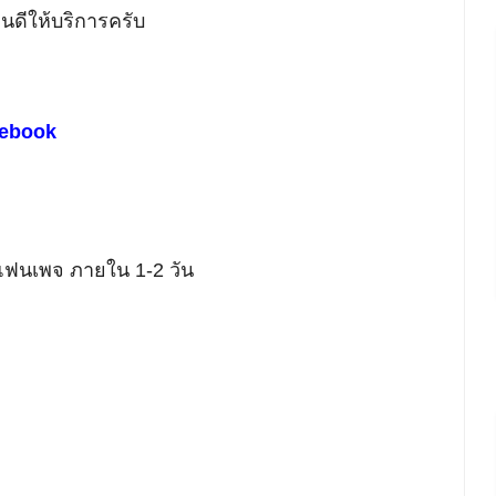
ินดีให้บริการครับ
cebook
 แฟนเพจ ภายใน 1-2 วัน