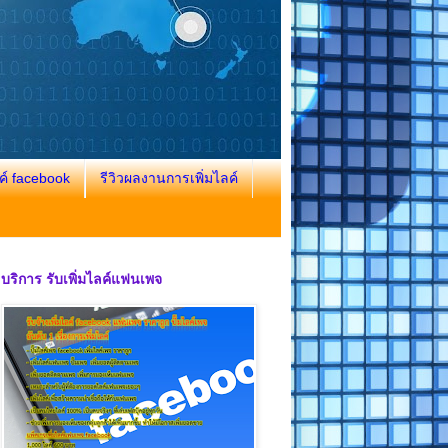
ค์ facebook
รีวิวผลงานการเพิ่มไลค์
บริการ รับเพิ่มไลค์แฟนเพจ