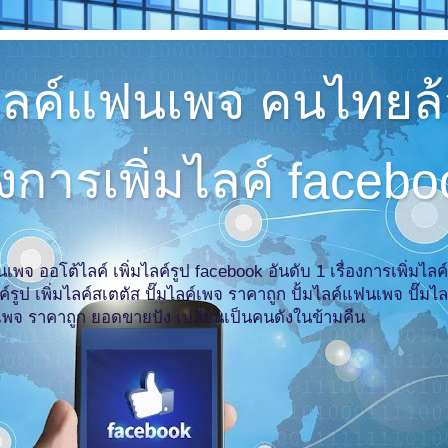
่มไลค์แฟนเพจ คนไทย
่องการเพิ่มไลค์ faceb
เพจ ออโต้ไลค์ เพิ่มไลค์รูป facebook อันดับ 1 เรื่องการเพิ่ม
ไลค์รูป เพิ่มไลค์สเตตัส ปั๊มไลค์เพจ ราคาถูก ปั้มไลค์แฟนเพจ ปั๊ม
ค์เพจ ราคาถูก ยอดขายปัง เปลี่ยนเป็นคนดังในข้ามคืน