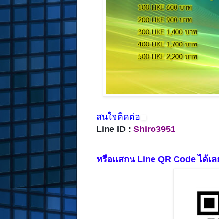
สนใจติดต่อ
Line ID :
Shiro3951
หรือแสกน Line QR Code ได้เล