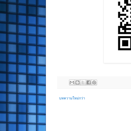
บทความใหม่กว่า