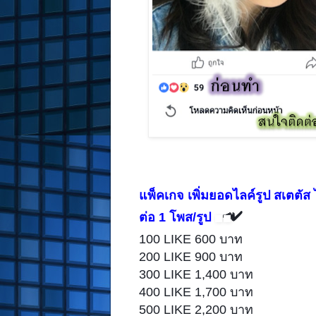
แพ็คเกจ เพิ่มยอดไลค์รูป สเตตัส
📣
✔️
ต่อ 1 โพส/รูป
100 LIKE 600 บาท
200 LIKE 900 บาท
300 LIKE 1,400 บาท
400 LIKE 1,700 บาท
500 LIKE 2,200 บาท