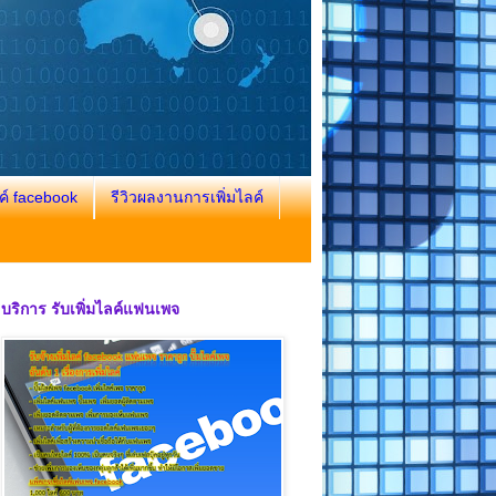
ค์ facebook
รีวิวผลงานการเพิ่มไลค์
บริการ รับเพิ่มไลค์แฟนเพจ