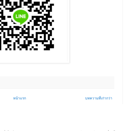
หน้าแรก
บทความที่เก่ากว่า